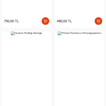
750,00 TL
480,00 TL