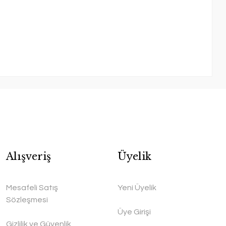
Alışveriş
Üyelik
Mesafeli Satış
Yeni Üyelik
Sözleşmesi
Üye Girişi
Gizlilik ve Güvenlik