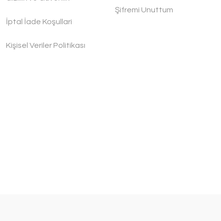
Şifremi Unuttum
İptal İade Koşullari
Kişisel Veriler Politikası