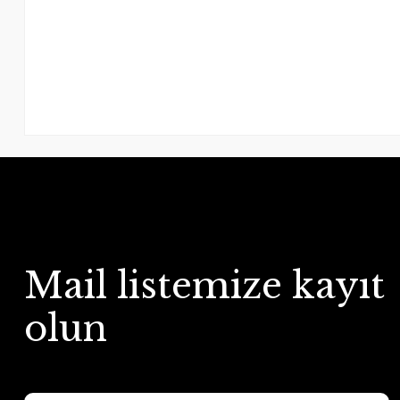
Mail listemize kayıt
olun