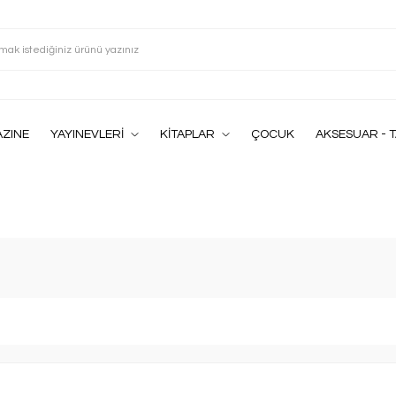
ZINE
YAYINEVLERİ
KİTAPLAR
ÇOCUK
AKSESUAR - T